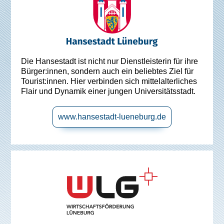
Die Hansestadt ist nicht nur Dienstleisterin für ihre
Bürger:innen, sondern auch ein beliebtes Ziel für
Tourist:innen. Hier verbinden sich mittelalterliches
Flair und Dynamik einer jungen Universitätsstadt.
www.hansestadt-lueneburg.de