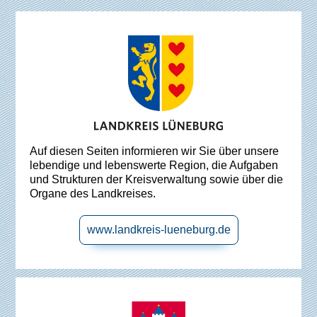
Auf diesen Seiten informieren wir Sie über unsere
lebendige und lebenswerte Region, die Aufgaben
und Strukturen der Kreisverwaltung sowie über die
Organe des Landkreises.
www.landkreis-lueneburg.de