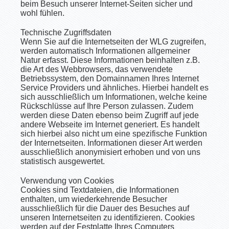
beim Besuch unserer Internet-Seiten sicher und
wohl fühlen.
Technische Zugriffsdaten
Wenn Sie auf die Internetseiten der WLG zugreifen,
werden automatisch Informationen allgemeiner
Natur erfasst. Diese Informationen beinhalten z.B.
die Art des Webbrowsers, das verwendete
Betriebssystem, den Domainnamen Ihres Internet
Service Providers und ähnliches. Hierbei handelt es
sich ausschließlich um Informationen, welche keine
Rückschlüsse auf Ihre Person zulassen. Zudem
werden diese Daten ebenso beim Zugriff auf jede
andere Webseite im Internet generiert. Es handelt
sich hierbei also nicht um eine spezifische Funktion
der Internetseiten. Informationen dieser Art werden
ausschließlich anonymisiert erhoben und von uns
statistisch ausgewertet.
Verwendung von Cookies
Cookies sind Textdateien, die Informationen
enthalten, um wiederkehrende Besucher
ausschließlich für die Dauer des Besuches auf
unseren Internetseiten zu identifizieren. Cookies
werden auf der Festplatte Ihres Computers