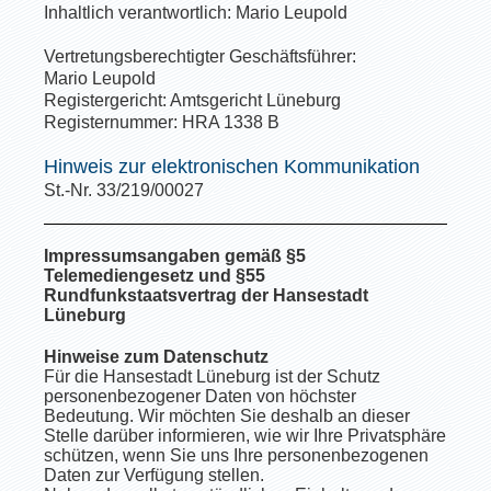
Inhaltlich verantwortlich: Mario Leupold
Vertretungsberechtigter Geschäftsführer:
Mario Leupold
Registergericht: Amtsgericht Lüneburg
Registernummer: HRA 1338 B
Hinweis zur elektronischen Kommunikation
St.-Nr. 33/219/00027
Impressumsangaben gemäß §5
Telemediengesetz und §55
Rundfunkstaatsvertrag der Hansestadt
Lüneburg
Hinweise zum Datenschutz
Für die Hansestadt Lüneburg ist der Schutz
personenbezogener Daten von höchster
Bedeutung. Wir möchten Sie deshalb an dieser
Stelle darüber informieren, wie wir Ihre Privatsphäre
schützen, wenn Sie uns Ihre personenbezogenen
Daten zur Verfügung stellen.