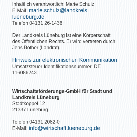
Inhaltlich verantwortlich: Marie Schulz
marie.schulz@landkreis-
E-Mail:
lueneburg.de
Telefon 04131 26-1436
Der Landkreis Lüneburg ist eine Körperschaft
des Öffentlichen Rechts. Er wird vertreten durch
Jens Böther (Landrat).
Hinweis zur elektronischen Kommunikation
Umsatzsteuer-Identifikationsnummer: DE
116086243
Wirtschaftsförderungs-GmbH für Stadt und
Landkreis Lüneburg
Stadtkoppel 12
21337 Lüneburg
Telefon 04131 2082-0
info@wirtschaft.lueneburg.de
E-Mail: