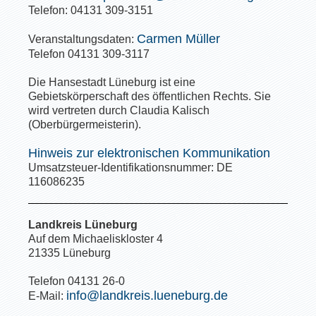
Telefon: 04131 309-3151
Carmen Müller
Veranstaltungsdaten:
Telefon 04131 309-3117
Die Hansestadt Lüneburg ist eine
Gebietskörperschaft des öffentlichen Rechts. Sie
wird vertreten durch Claudia Kalisch
(Oberbürgermeisterin).
Hinweis zur elektronischen Kommunikation
Umsatzsteuer-Identifikationsnummer: DE
116086235
Landkreis Lüneburg
Auf dem Michaeliskloster 4
21335 Lüneburg
Telefon 04131 26-0
info@landkreis.lueneburg.de
E-Mail: