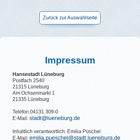
Zurück zur Auswahlseite
Impressum
Hansestadt Lüneburg
Postfach 2540
21315 Lüneburg
Am Ochsenmarkt 1
21335 Lüneburg
Telefon 04131 309-0
stadt@lueneburg.de
E-Mail:
Inhaltlich verantwortlich: Emilia Püschel
emilia.pueschel@stadt.lueneburg.de
E-Mail: