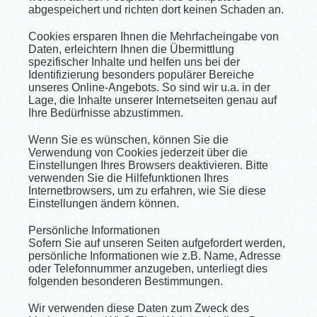
abgespeichert und richten dort keinen Schaden an.
Cookies ersparen Ihnen die Mehrfacheingabe von
Daten, erleichtern Ihnen die Übermittlung
spezifischer Inhalte und helfen uns bei der
Identifizierung besonders populärer Bereiche
unseres Online-Angebots. So sind wir u.a. in der
Lage, die Inhalte unserer Internetseiten genau auf
Ihre Bedürfnisse abzustimmen.
Wenn Sie es wünschen, können Sie die
Verwendung von Cookies jederzeit über die
Einstellungen Ihres Browsers deaktivieren. Bitte
verwenden Sie die Hilfefunktionen Ihres
Internetbrowsers, um zu erfahren, wie Sie diese
Einstellungen ändern können.
Persönliche Informationen
Sofern Sie auf unseren Seiten aufgefordert werden,
persönliche Informationen wie z.B. Name, Adresse
oder Telefonnummer anzugeben, unterliegt dies
folgenden besonderen Bestimmungen.
Wir verwenden diese Daten zum Zweck des