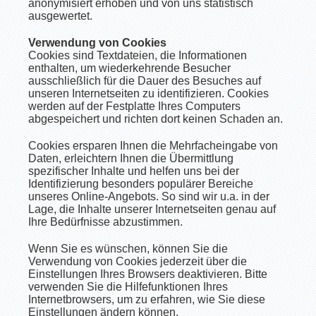
anonymisiert erhoben und von uns statistisch
ausgewertet.
Verwendung von Cookies
Cookies sind Textdateien, die Informationen
enthalten, um wiederkehrende Besucher
ausschließlich für die Dauer des Besuches auf
unseren Internetseiten zu identifizieren. Cookies
werden auf der Festplatte Ihres Computers
abgespeichert und richten dort keinen Schaden an.
Cookies ersparen Ihnen die Mehrfacheingabe von
Daten, erleichtern Ihnen die Übermittlung
spezifischer Inhalte und helfen uns bei der
Identifizierung besonders populärer Bereiche
unseres Online-Angebots. So sind wir u.a. in der
Lage, die Inhalte unserer Internetseiten genau auf
Ihre Bedürfnisse abzustimmen.
Wenn Sie es wünschen, können Sie die
Verwendung von Cookies jederzeit über die
Einstellungen Ihres Browsers deaktivieren. Bitte
verwenden Sie die Hilfefunktionen Ihres
Internetbrowsers, um zu erfahren, wie Sie diese
Einstellungen ändern können.