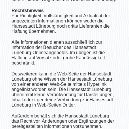
Rechtshinweis
Für Richtigkeit, Vollständigkeit und Aktualität der
angezeigten Informationen können weder die
Hansestadt Lüneburg noch dritte Lieferanten die
Haftung übernehmen.
Alle Informationen dienen ausschließlich zur
Information der Besucher des Hansestadt
Lüneburg-Onlineangebotes. Im übrigen ist die
Haftung auf Vorsatz oder grobe Fahrlässigkeit
beschränkt.
Desweiteren kann die Web-Seite der Hansestadt
Lüneburg ohne Wissen der Hansestadt Lüneburg
von einer anderen Web-Seite mittels Hyperlink
angelinkt worden sein. Die Hansestadt Lüneburg
übernimmt keine Verantwortung für Darstellungen,
Inhalt oder irgendeine Verbindung zur Hansestadt
Lüneburg in Web-Seiten Dritter.
Außerdem behält sich die Hansestadt Lüneburg
das Recht vor, Änderungen oder Ergänzungen der
bereitgestellten Informationen vorzunehmen.