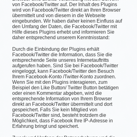
von Facebook/Twitter auf. Der Inhalt des Plugins
wird von Facebook/Twitter direkt an Ihren Browser
übermittelt und von diesem in die Webseite
eingebunden. Wir haben daher keinen Einfluss auf
den Umfang der Daten, die Facebook/Twitter mit
Hilfe dieses Plugins erhebt und informieren Sie
daher entsprechend unserem Kenntnisstand:
Durch die Einbindung der Plugins erhält
Facebook/Twitter die Information, dass Sie die
entsprechende Seite unseres Internetauftritts
aufgerufen haben. Sind Sie bei Facebook/Twitter
eingeloggt, kann Facebook/Twitter den Besuch
Ihrem Facebook-Konto /Twitter-Konto zuordnen.
Wenn Sie mit den Plugins interagieren, zum
Beispiel den Like Button/ Twitter Button betätigen
oder einen Kommentar abgeben, wird die
entsprechende Information von Ihrem Browser
direkt an Facebook/Twitter übermittelt und dort
gespeichert. Falls Sie kein Mitglied von
Facebook/Twitter sind, besteht trotzdem die
Möglichkeit, dass Facebook Ihre IP-Adresse in
Erfahrung bringt und speichert.