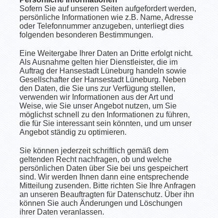
Sofern Sie auf unseren Seiten aufgefordert werden,
persönliche Informationen wie z.B. Name, Adresse
oder Telefonnummer anzugeben, unterliegt dies
folgenden besonderen Bestimmungen.
Eine Weitergabe Ihrer Daten an Dritte erfolgt nicht.
Als Ausnahme gelten hier Dienstleister, die im
Auftrag der Hansestadt Lüneburg handeln sowie
Gesellschafter der Hansestadt Lüneburg. Neben
den Daten, die Sie uns zur Verfügung stellen,
verwenden wir Informationen aus der Art und
Weise, wie Sie unser Angebot nutzen, um Sie
möglichst schnell zu den Informationen zu führen,
die für Sie interessant sein könnten, und um unser
Angebot ständig zu optimieren.
Sie können jederzeit schriftlich gemäß dem
geltenden Recht nachfragen, ob und welche
persönlichen Daten über Sie bei uns gespeichert
sind. Wir werden Ihnen dann eine entsprechende
Mitteilung zusenden. Bitte richten Sie Ihre Anfragen
an unseren Beauftragten für Datenschutz. Über ihn
können Sie auch Änderungen und Löschungen
ihrer Daten veranlassen.