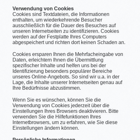
Verwendung von Cookies
Cookies sind Textdateien, die Informationen
enthalten, um wiederkehrende Besucher
ausschließlich für die Dauer des Besuches auf
unseren Internetseiten zu identifizieren. Cookies
werden auf der Festplatte Ihres Computers
abgespeichert und richten dort keinen Schaden an.
Cookies ersparen Ihnen die Mehrfacheingabe von
Daten, erleichtern Ihnen die Übermittlung
spezifischer Inhalte und helfen uns bei der
Identifizierung besonders populärer Bereiche
unseres Online-Angebots. So sind wir u.a. in der
Lage, die Inhalte unserer Internetseiten genau auf
Ihre Bedürfnisse abzustimmen.
Wenn Sie es wünschen, können Sie die
Verwendung von Cookies jederzeit über die
Einstellungen Ihres Browsers deaktivieren. Bitte
verwenden Sie die Hilfefunktionen Ihres
Internetbrowsers, um zu erfahren, wie Sie diese
Einstellungen ändern können.
Persönliche Informationen