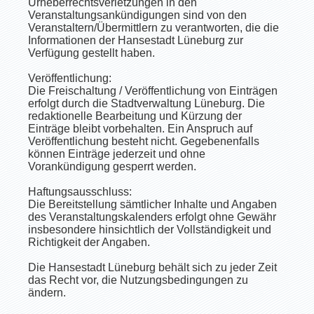
Urheberrechtsverletzungen in den
Veranstaltungsankündigungen sind von den
Veranstaltern/Übermittlern zu verantworten, die die
Informationen der Hansestadt Lüneburg zur
Verfügung gestellt haben.
Veröffentlichung:
Die Freischaltung / Veröffentlichung von Einträgen
erfolgt durch die Stadtverwaltung Lüneburg. Die
redaktionelle Bearbeitung und Kürzung der
Einträge bleibt vorbehalten. Ein Anspruch auf
Veröffentlichung besteht nicht. Gegebenenfalls
können Einträge jederzeit und ohne
Vorankündigung gesperrt werden.
Haftungsausschluss:
Die Bereitstellung sämtlicher Inhalte und Angaben
des Veranstaltungskalenders erfolgt ohne Gewähr
insbesondere hinsichtlich der Vollständigkeit und
Richtigkeit der Angaben.
Die Hansestadt Lüneburg behält sich zu jeder Zeit
das Recht vor, die Nutzungsbedingungen zu
ändern.