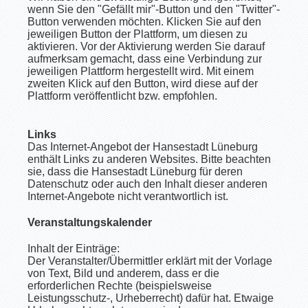
wenn Sie den "Gefällt mir"-Button und den "Twitter"-
Button verwenden möchten. Klicken Sie auf den
jeweiligen Button der Plattform, um diesen zu
aktivieren. Vor der Aktivierung werden Sie darauf
aufmerksam gemacht, dass eine Verbindung zur
jeweiligen Plattform hergestellt wird. Mit einem
zweiten Klick auf den Button, wird diese auf der
Plattform veröffentlicht bzw. empfohlen.
Links
Das Internet-Angebot der Hansestadt Lüneburg
enthält Links zu anderen Websites. Bitte beachten
sie, dass die Hansestadt Lüneburg für deren
Datenschutz oder auch den Inhalt dieser anderen
Internet-Angebote nicht verantwortlich ist.
Veranstaltungskalender
Inhalt der Einträge:
Der Veranstalter/Übermittler erklärt mit der Vorlage
von Text, Bild und anderem, dass er die
erforderlichen Rechte (beispielsweise
Leistungsschutz-, Urheberrecht) dafür hat. Etwaige