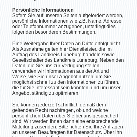
Persönliche Informationen
Sofern Sie auf unseren Seiten aufgefordert werden,
persönliche Informationen wie z.B. Name, Adresse
oder Telefonnummer anzugeben, unterliegt dies
folgenden besonderen Bestimmungen.
Eine Weitergabe Ihrer Daten an Dritte erfolgt nicht.
Als Ausnahme gelten hier Dienstleister, die im
Auftrag des Landkreis Lüneburg handeln sowie
Gesellschafter des Landkreis Lüneburg. Neben den
Daten, die Sie uns zur Verfügung stellen,
verwenden wir Informationen aus der Art und
Weise, wie Sie unser Angebot nutzen, um Sie
möglichst schnell zu den Informationen zu führen,
die für Sie interessant sein könnten, und um unser
Angebot ständig zu optimieren.
Sie können jederzeit schriftlich gemäß dem
geltenden Recht nachfragen, ob und welche
persönlichen Daten über Sie bei uns gespeichert
sind. Wir werden Ihnen dann eine entsprechende
Mitteilung zusenden. Bitte richten Sie Ihre Anfragen
an unseren Beauftragten für Datenschutz. Über ihn