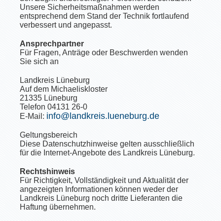
Unsere Sicherheitsmaßnahmen werden
entsprechend dem Stand der Technik fortlaufend
verbessert und angepasst.
Ansprechpartner
Für Fragen, Anträge oder Beschwerden wenden
Sie sich an
Landkreis Lüneburg
Auf dem Michaeliskloster
21335 Lüneburg
Telefon 04131 26-0
info@landkreis.lueneburg.de
E-Mail:
Geltungsbereich
Diese Datenschutzhinweise gelten ausschließlich
für die Internet-Angebote des Landkreis Lüneburg.
Rechtshinweis
Für Richtigkeit, Vollständigkeit und Aktualität der
angezeigten Informationen können weder der
Landkreis Lüneburg noch dritte Lieferanten die
Haftung übernehmen.