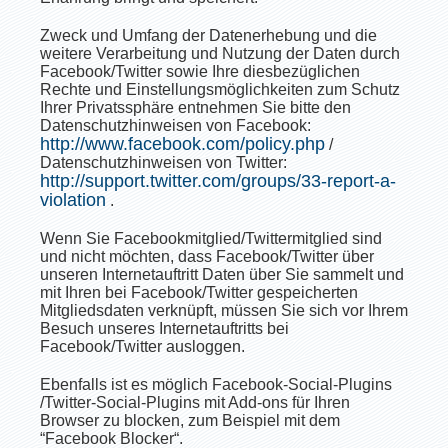
Zweck und Umfang der Datenerhebung und die
weitere Verarbeitung und Nutzung der Daten durch
Facebook/Twitter sowie Ihre diesbezüglichen
Rechte und Einstellungsmöglichkeiten zum Schutz
Ihrer Privatssphäre entnehmen Sie bitte den
Datenschutzhinweisen von Facebook:
http://www.facebook.com/policy.php
/
Datenschutzhinweisen von Twitter:
http://support.twitter.com/groups/33-report-a-
violation
.
Wenn Sie Facebookmitglied/Twittermitglied sind
und nicht möchten, dass Facebook/Twitter über
unseren Internetauftritt Daten über Sie sammelt und
mit Ihren bei Facebook/Twitter gespeicherten
Mitgliedsdaten verknüpft, müssen Sie sich vor Ihrem
Besuch unseres Internetauftritts bei
Facebook/Twitter ausloggen.
Ebenfalls ist es möglich Facebook-Social-Plugins
/Twitter-Social-Plugins mit Add-ons für Ihren
Browser zu blocken, zum Beispiel mit dem
“Facebook Blocker“.