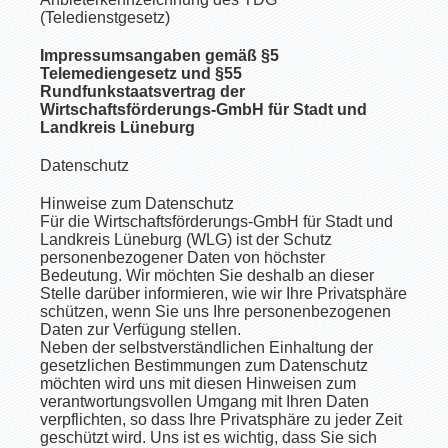
(Teledienstgesetz)
Impressumsangaben gemäß §5
Telemediengesetz und §55
Rundfunkstaatsvertrag der
Wirtschaftsförderungs-GmbH für Stadt und
Landkreis Lüneburg
Datenschutz
Hinweise zum Datenschutz
Für die Wirtschaftsförderungs-GmbH für Stadt und
Landkreis Lüneburg (WLG) ist der Schutz
personenbezogener Daten von höchster
Bedeutung. Wir möchten Sie deshalb an dieser
Stelle darüber informieren, wie wir Ihre Privatsphäre
schützen, wenn Sie uns Ihre personenbezogenen
Daten zur Verfügung stellen.
Neben der selbstverständlichen Einhaltung der
gesetzlichen Bestimmungen zum Datenschutz
möchten wird uns mit diesen Hinweisen zum
verantwortungsvollen Umgang mit Ihren Daten
verpflichten, so dass Ihre Privatsphäre zu jeder Zeit
geschützt wird. Uns ist es wichtig, dass Sie sich