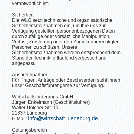
verantwortlich ist.
Sicherheit
Die WLG setzt technische und organisatorische
Sicherheitsmaßnahmen ein, um Ihre uns zur
Verfügung gestellten personenbezogenen Daten
durch zufällige oder vorsätzliche Manipulation,
Verlust, Zerstörung oder den Zugriff unberechtigter
Personen zu schützen. Unsere
Sicherheitsmaßnahmen werden entsprechend dem
Stand der Technik fortlaufend verbessert und
angepasst.
Ansprechpartner
Für Fragen, Anträge oder Beschwerden steht Ihnen
unser Geschäftsführer gerne zur Verfügung.
Wirtschaftsförderungs-GmbH
Jürgen Enkelmann (Geschäftsführer)
Walter-Bötcher-Str. 15
21337 Lüneburg
info@wirtschaft.lueneburg.de
E-Mail:
Geltungsbereich