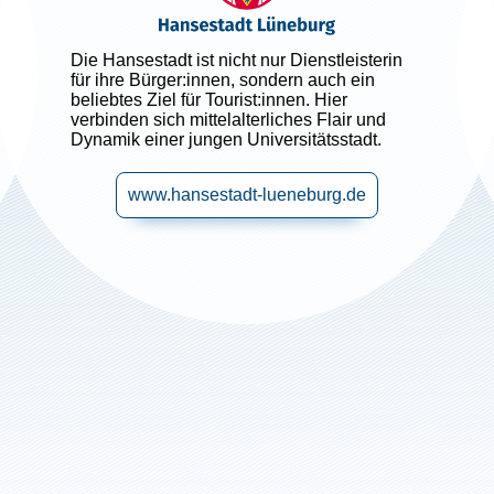
Die Hansestadt ist nicht nur Dienstleisterin
für ihre Bürger:innen, sondern auch ein
beliebtes Ziel für Tourist:innen. Hier
verbinden sich mittelalterliches Flair und
Dynamik einer jungen Universitätsstadt.
www.hansestadt-lueneburg.de