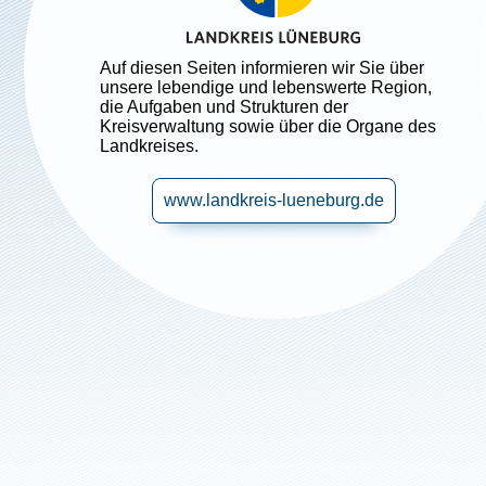
Auf diesen Seiten informieren wir Sie über
unsere lebendige und lebenswerte Region,
die Aufgaben und Strukturen der
Kreisverwaltung sowie über die Organe des
Landkreises.
www.landkreis-lueneburg.de