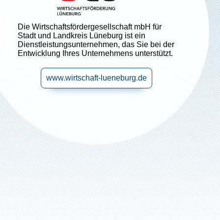
Die Wirtschaftsfördergesellschaft mbH für
Stadt und Landkreis Lüneburg ist ein
Dienstleistungsunternehmen, das Sie bei der
Entwicklung Ihres Unternehmens unterstützt.
www.wirtschaft-lueneburg.de